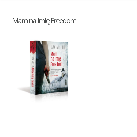
Mam na imię Freedom